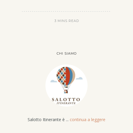
3 MINS READ
CHI SIAMO
Salotto Itinerante è ...
continua a leggere