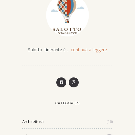
Salotto Itinerante è ...
continua a leggere
CATEGORIES
Architettura
(16)