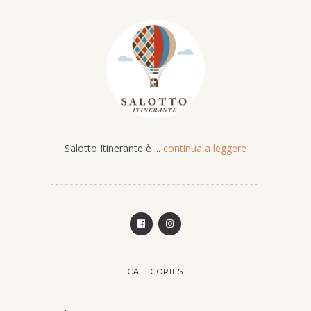
Salotto Itinerante è ...
continua a leggere
CATEGORIES