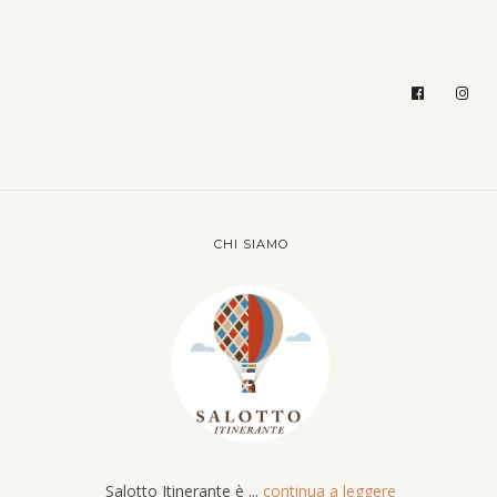
CHI SIAMO
Salotto Itinerante è ...
continua a leggere