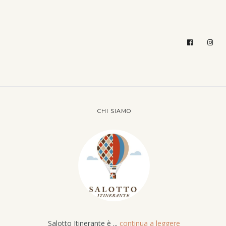
CHI SIAMO
Salotto Itinerante è ...
continua a leggere