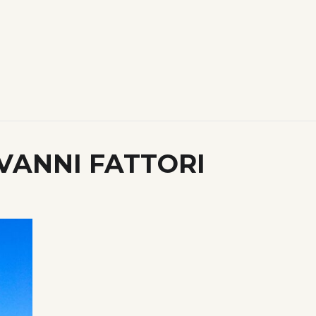
VANNI FATTORI