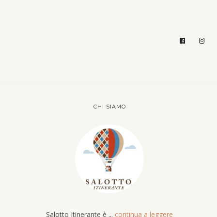
CHI SIAMO
Salotto Itinerante è ...
continua a leggere