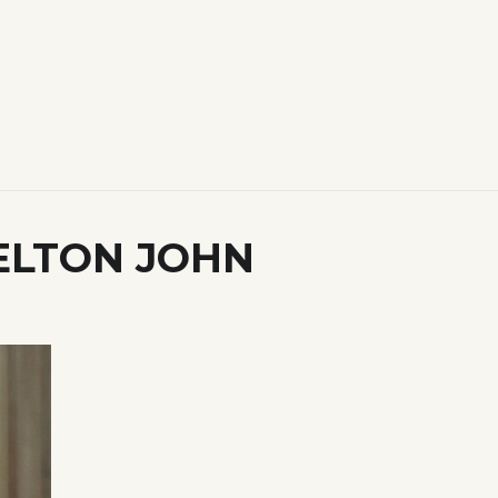
ELTON JOHN