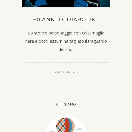
60 ANNI DI DIABOLIK !
Lo storico personaggio con calzamaglia
nera e occhi azzurri ha tagliato il traguardo
dei suoi
3 MINS READ
CHI SIAMO