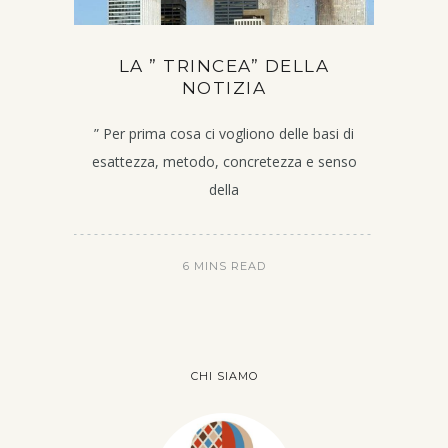
LA ” TRINCEA” DELLA
NOTIZIA
” Per prima cosa ci vogliono delle basi di
esattezza, metodo, concretezza e senso
della
6 MINS READ
CHI SIAMO