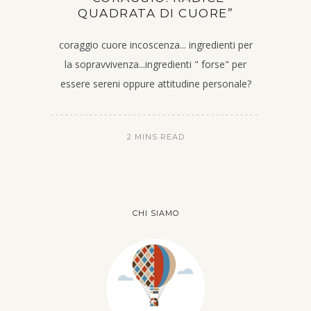
QUADRATA DI CUORE”
coraggio cuore incoscenza... ingredienti per
la sopravvivenza...ingredienti " forse" per
essere sereni oppure attitudine personale?
2 MINS READ
CHI SIAMO