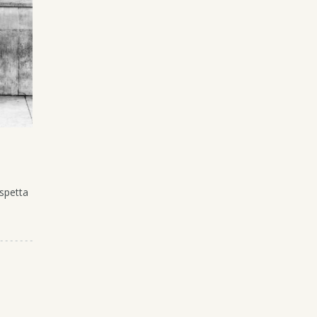
Aspetta