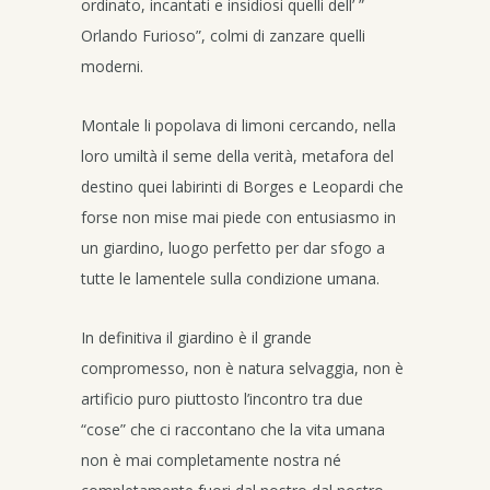
ordinato, incantati e insidiosi quelli dell’ ”
Orlando Furioso”, colmi di zanzare quelli
moderni.
Montale li popolava di limoni cercando, nella
loro umiltà il seme della verità, metafora del
destino quei labirinti di Borges e Leopardi che
forse non mise mai piede con entusiasmo in
un giardino, luogo perfetto per dar sfogo a
tutte le lamentele sulla condizione umana.
In definitiva il giardino è il grande
compromesso, non è natura selvaggia, non è
artificio puro piuttosto l’incontro tra due
“cose” che ci raccontano che la vita umana
non è mai completamente nostra né