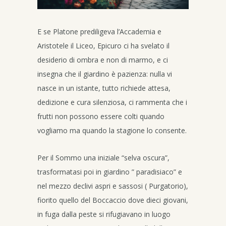
E se Platone prediligeva l’Accademia e
Aristotele il Liceo, Epicuro ci ha svelato il
desiderio di ombra e non di marmo, e ci
insegna che il giardino è pazienza: nulla vi
nasce in un istante, tutto richiede attesa,
dedizione e cura silenziosa, ci rammenta che i
frutti non possono essere colti quando
vogliamo ma quando la stagione lo consente.
Per il Sommo una iniziale “selva oscura”,
trasformatasi poi in giardino ” paradisiaco” e
nel mezzo declivi aspri e sassosi ( Purgatorio),
fiorito quello del Boccaccio dove dieci giovani,
in fuga dalla peste si rifugiavano in luogo