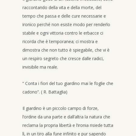
raccontando della vita e della morte, del
tempo che passa e delle cure necessarie e
ironico perché non esiste modo per renderlo
stabile e ogni vittoria contro le erbacce ci
ricorda che è temporanea; ci mostra e
dimostra che non tutto è spiegabile, che vi è
un respiro segreto che cresce dalle radici,
invisibile ma reale.
” Conta i fiori del tuo giardino mai le foglie che
cadono”. ( R. Battaglia)
Il giardino è un piccolo campo di forze,
l’ordine da una parte e dall’altra la natura che
reclama la propria libertà e l’ironia risiede tutta
lì, in un tiro alla fune infinito e pur sapendo