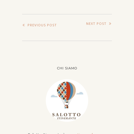
NEXT POST
PREVIOUS POST
CHI SIAMO