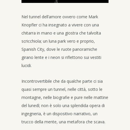
Nel tunnel dell’amore ovvero come Mark
Knopfler ci ha insegnato a vivere con una
chitarra in mano e una giostra che talvolta
scricchiola; un luna park vero e proprio,
Spanish City, dove le ruote panoramiche
girano lente e i neon si riflettono sui vestiti
lucidi.
Incontrovertibile che da qualche parte ci sia
quasi sempre un tunnel, nelle città, sotto le
montagne, nelle biografie e pure nelle mattine
del lunedì; non è solo una splendida opera di
ingegneria, è un dispositivo narrativo, un
trucco della mente, una metafora che scava.