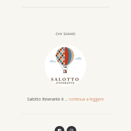
CHI SIAMO
Salotto Itinerante è ...
continua a leggere