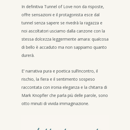
In definitiva Tunnel of Love non da risposte,
offre sensazioni e il protagonista esce dal
tunnel senza sapere se rivedrà la ragazza e
noi ascoltatori usciamo dalla canzone con la
stessa dolcezza leggermente amara: qualcosa
di bello è accaduto ma non sappiamo quanto
durerà.
E’ narrativa pura e poetica sull’incontro, il
rischio, la fiera e il sentimento sospeso
raccontata con ironia eleganza e la chitarra di
Mark Knopfler che parla più delle parole, sono
otto minuti di vivida immaginazione.