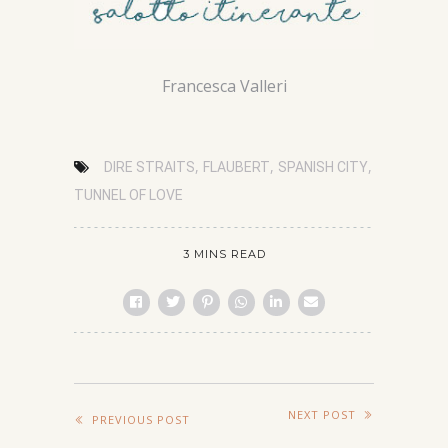
Francesca Valleri
,
,
,
DIRE STRAITS
FLAUBERT
SPANISH CITY
TUNNEL OF LOVE
3 MINS READ
NEXT POST
PREVIOUS POST