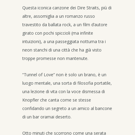
Questa iconica canzone dei Dire Straits, più di
altre, assomiglia a un romanzo russo
travestito da ballata rock, a un film d’autore
girato con pochi spiccioli (ma infinite
intuizioni), a una passeggiata notturna tra i
neon stanchi di una città che ha già visto
troppe promesse non mantenute.
“Tunnel of Love” non è solo un brano, è un
luogo mentale, una sorta di filosofia portatile,
una lezione di vita con la voce dismessa di
Knopfler che canta come se stesse
confidando un segreto a un amico al bancone
di un bar oramai deserto.
Otto minuti che scorrono come una serata