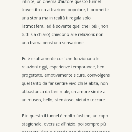
infinite, un cinema d’autore questo tunnel
travestito da attrazione popolare, ti promette
una storia ma in realtà ti regala solo
l’atmosfera…ed è sovente quel che i più ( non
tutti sia chiaro) chiedono alle relazioni: non
una trama bensì una sensazione.
Ed è esattamente così che funzionano le
relazioni oggi, esperienze temporanee, ben
progettate, emotivamente sicure, coinvolgenti
quel tanto da far sentire vivo chi le abita, non
abbastanza da fare male; un amore simile a
un museo, bello, silenzioso, vietato toccare.
E in questo il tunnel è molto fashion, un capo
stagionale, oversize all’inizio, poi sempre più