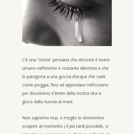
C’è una “storia” persiana che descrive il vivere
umano nell’eterno e costante dilemma e che
lo paragona a una goccia d’acqua che cade
come pioggia, fino ad approdare nell’oceano
per dissolversi; il limite della nostra vita si
gioca dalla nuvola al mare.
Non sapremo mai, o meglio lo dovremmo
scoprire al momento ( il più tardi possibile, si