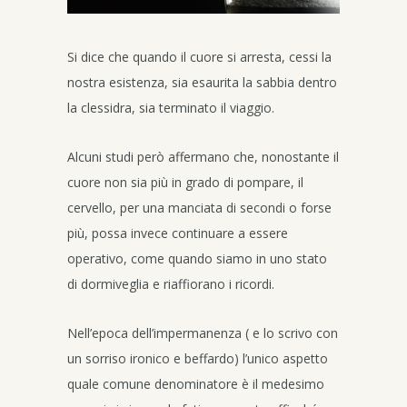
Si dice che quando il cuore si arresta, cessi la
nostra esistenza, sia esaurita la sabbia dentro
la clessidra, sia terminato il viaggio.
Alcuni studi però affermano che, nonostante il
cuore non sia più in grado di pompare, il
cervello, per una manciata di secondi o forse
più, possa invece continuare a essere
operativo, come quando siamo in uno stato
di dormiveglia e riaffiorano i ricordi.
Nell’epoca dell’impermanenza ( e lo scrivo con
un sorriso ironico e beffardo) l’unico aspetto
quale comune denominatore è il medesimo