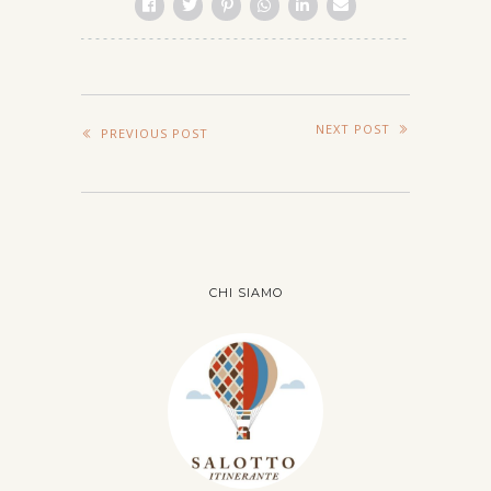
NEXT POST
PREVIOUS POST
CHI SIAMO