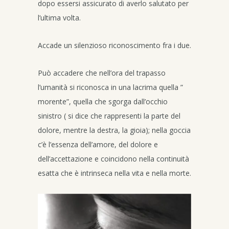
dopo essersi assicurato di averlo salutato per
l’ultima volta.
Accade un silenzioso riconoscimento fra i due.
Può accadere che nell’ora del trapasso
l’umanità si riconosca in una lacrima quella ”
morente”, quella che sgorga dall’occhio
sinistro ( si dice che rappresenti la parte del
dolore, mentre la destra, la gioia); nella goccia
c’è l’essenza dell’amore, del dolore e
dell’accettazione e coincidono nella continuità
esatta che è intrinseca nella vita e nella morte.