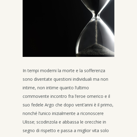
In tempi moderni la morte e la sofferenza
sono diventate questioni individuali ma non
intime, non intime quanto l’ultimo
commovente incontro fra l’eroe omerico e il
suo fedele Argo che dopo vent’anni è il primo,
nonché l’unico inizialmente a riconoscere
Ulisse; scodinzola e abbassa le orecchie in
segno di rispetto e passa a miglior vita solo