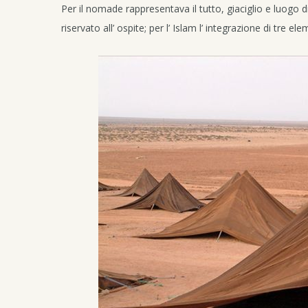
Per il nomade rappresentava il tutto, giaciglio e luogo d
riservato all’ ospite; per l’ Islam l’ integrazione di tre