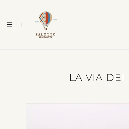
LA VIA DEI