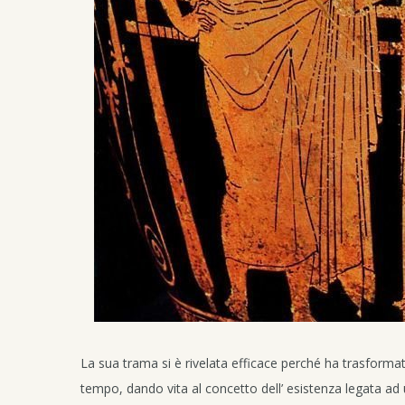
La sua trama si è rivelata efficace perché ha trasformat
tempo, dando vita al concetto dell’ esistenza legata a