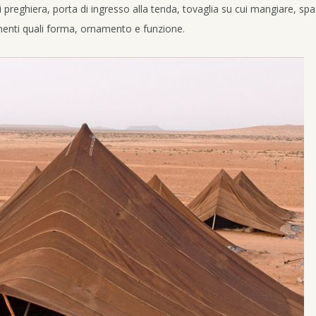
i preghiera, porta di ingresso alla tenda, tovaglia su cui mangiare, spa
 elementi quali forma, ornamento e funzione.