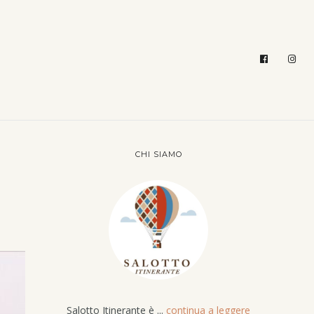
CHI SIAMO
Salotto Itinerante è ...
continua a leggere